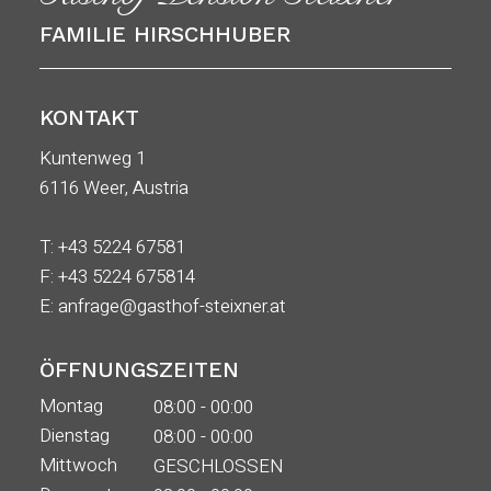
FAMILIE HIRSCHHUBER
KONTAKT
Kuntenweg 1
6116 Weer, Austria
T:
+43 5224 67581
F: +43 5224 675814
E:
anfrage@gasthof-steixner.at
ÖFFNUNGSZEITEN
Montag
08:00 - 00:00
Dienstag
08:00 - 00:00
Mittwoch
GESCHLOSSEN