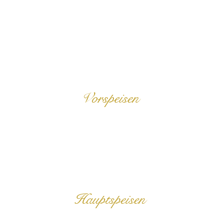
Vorspeisen
Hauptspeisen