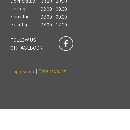
Donnerstag
08:00 - 00:00
Freitag
08:00 - 00:00
Samstag
08:00 - 00:00
Sonntag
08:00 - 17.00
FOLLOW US
ON FACEBOOK
Datenschutz
Impressum