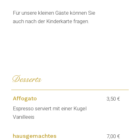
Für unsere kleinen Gäste können Sie
auch nach der Kinderkarte fragen.
Desserts
Affogato
3,50 €
Espresso serviert mit einer Kugel
Vanilleeis
hausgemachtes
7,00 €