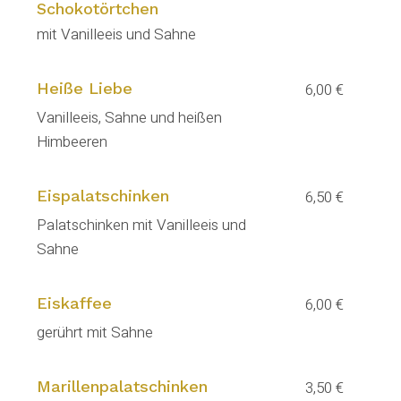
Schokotörtchen
mit Vanilleeis und Sahne
Heiße Liebe
6,00 €
Vanilleeis, Sahne und heißen
Himbeeren
Eispalatschinken
6,50 €
Palatschinken mit Vanilleeis und
Sahne
Eiskaffee
6,00 €
gerührt mit Sahne
Marillenpalatschinken
3,50 €