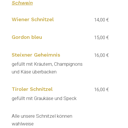
Schwein
Wiener Schnitzel
14,00 €
Gordon bleu
15,00 €
Steixner Geheimnis
16,00 €
gefüllt mit Kräutern, Champignons
und Käse überbacken
Tiroler Schnitzel
16,00 €
gefüllt mit Graukäse und Speck
Alle unsere Schnitzel können
wahlweise