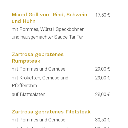
Mixed Grill vom Rind, Schwein
17,50 €
und Huhn
mit Pommes, Würstl, Speckbohnen
und hausgemachter Sauce Tar Tar
Zartrosa gebratenes
Rumpsteak
mit Pommes und Gemüse
29,00 €
mit Kroketten, Gemüse und
29,00 €
Pfefferrahm
auf Blattsalaten
28,00 €
Zartrosa gebratenes Filetsteak
mit Pommes und Gemüse
30,50 €